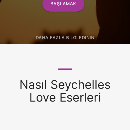
BAŞLAMAK
DAHA FAZLA BILGI EDININ
Nasıl Seychelles
Love Eserleri