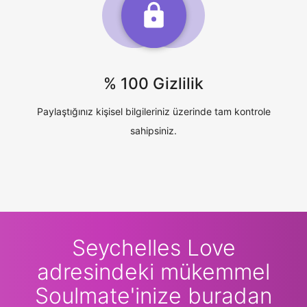
% 100 Gizlilik
Paylaştığınız kişisel bilgileriniz üzerinde tam kontrole
sahipsiniz.
Seychelles Love
adresindeki mükemmel
Soulmate'inize buradan