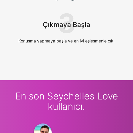
3
Çıkmaya Başla
Konuşma yapmaya başla ve en iyi eşleşmenle çık.
En son Seychelles Love
kullanıcı.