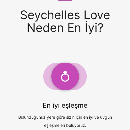
Seychelles Love
Neden En İyi?
En iyi eşleşme
Bulunduğunuz yere göre sizin için en iyi ve uygun
eşleşmeleri buluyoruz.