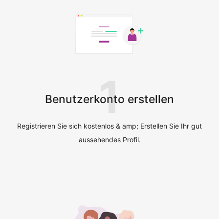
1
Benutzerkonto erstellen
Registrieren Sie sich kostenlos & amp; Erstellen Sie Ihr gut
aussehendes Profil.