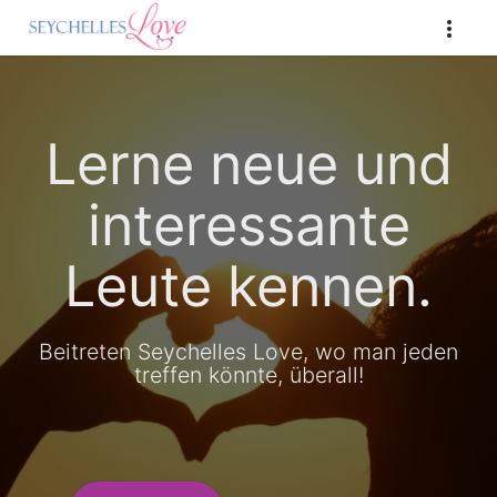
Lerne neue und
interessante
Leute kennen.
Beitreten Seychelles Love, wo man jeden
treffen könnte, überall!