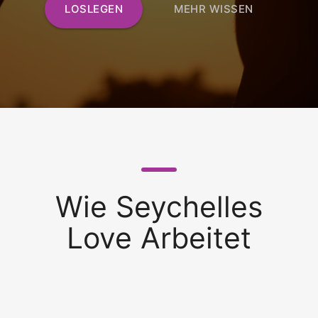
LOSLEGEN
MEHR WISSEN
Wie Seychelles
Love Arbeitet