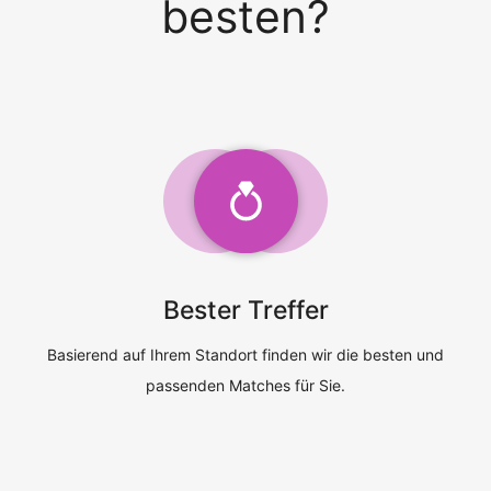
besten?
Bester Treffer
Basierend auf Ihrem Standort finden wir die besten und
passenden Matches für Sie.