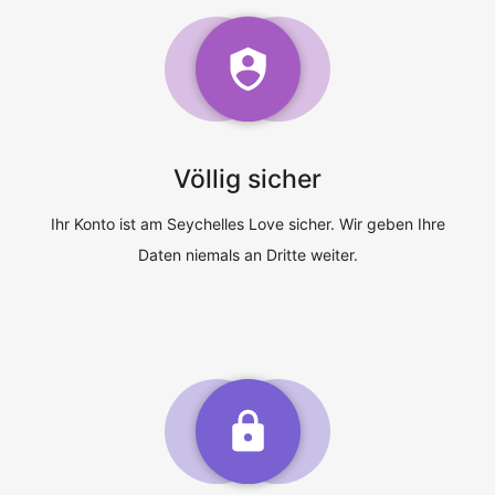
Völlig sicher
Ihr Konto ist am Seychelles Love sicher. Wir geben Ihre
Daten niemals an Dritte weiter.