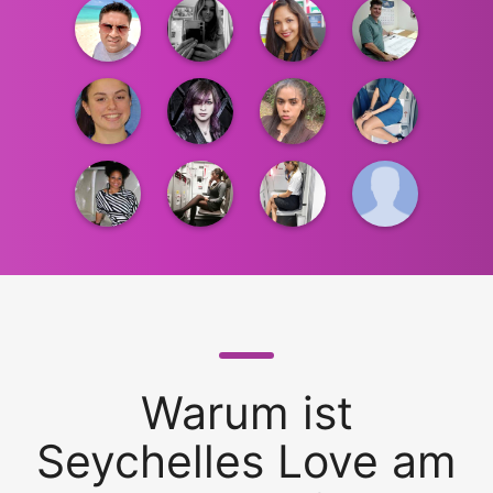
Warum ist
Seychelles Love am