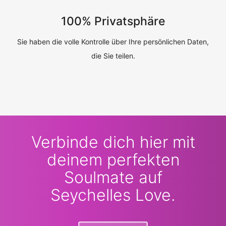
100% Privatsphäre
Sie haben die volle Kontrolle über Ihre persönlichen Daten,
die Sie teilen.
Verbinde dich hier mit
deinem perfekten
Soulmate auf
Seychelles Love.