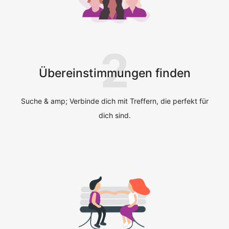
2
Übereinstimmungen finden
Suche & amp; Verbinde dich mit Treffern, die perfekt für
dich sind.