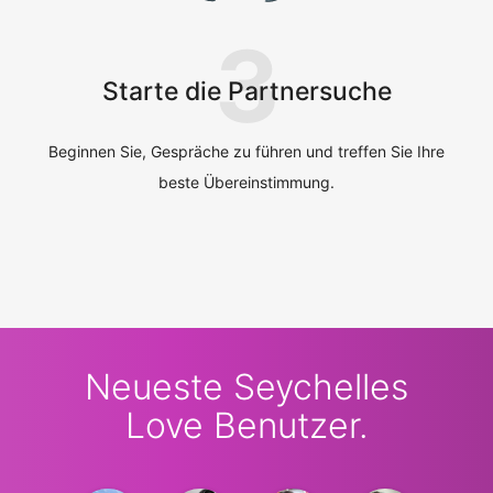
3
Starte die Partnersuche
Beginnen Sie, Gespräche zu führen und treffen Sie Ihre
beste Übereinstimmung.
Neueste Seychelles
Love Benutzer.