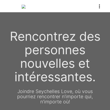
Rencontrez des
personnes
nouvelles et
intéressantes.
Joindre Seychelles Love, où vous
pourriez rencontrer n'importe qui,
n'importe où!