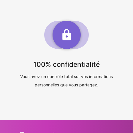
100% confidentialité
Vous avez un contrôle total sur vos informations
personnelles que vous partagez.