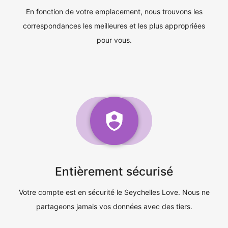
En fonction de votre emplacement, nous trouvons les
correspondances les meilleures et les plus appropriées
pour vous.
Entièrement sécurisé
Votre compte est en sécurité le Seychelles Love. Nous ne
partageons jamais vos données avec des tiers.