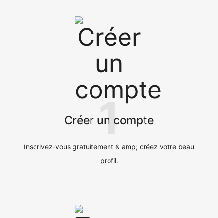
1
Créer un compte
Inscrivez-vous gratuitement & amp; créez votre beau
profil.