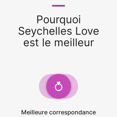
Pourquoi
Seychelles Love
est le meilleur
Meilleure correspondance