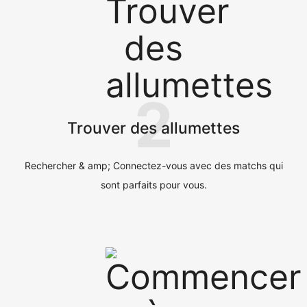
2
Trouver des allumettes
Rechercher & amp; Connectez-vous avec des matchs qui
sont parfaits pour vous.