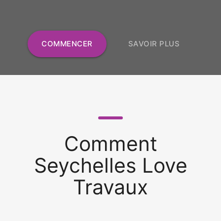
COMMENCER
SAVOIR PLUS
Comment
Seychelles Love
Travaux