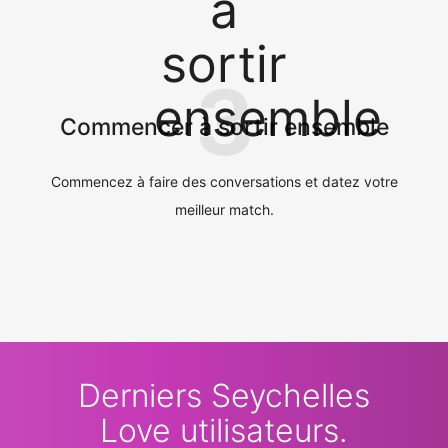
3
Commencer à sortir ensemble
Commencez à faire des conversations et datez votre
meilleur match.
Derniers Seychelles
Love utilisateurs.