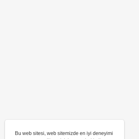
Bu web sitesi, web sitemizde en iyi deneyimi