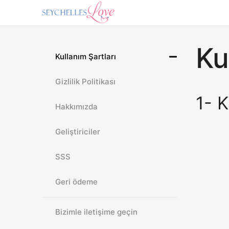
Ku
Kullanım Şartları
Gizlilik Politikası
1- K
Hakkımızda
Geliştiriciler
SSS
Geri ödeme
Bizimle iletişime geçin