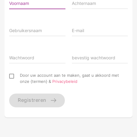
Voornaam
Achternaam
Gebruikersnaam
E-mail
Wachtwoord
bevestig wachtwoord
Door uw account aan te maken, gaat u akkoord met
onze {termen} &
Privacybeleid
Registreren