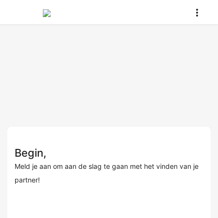
Begin,
Meld je aan om aan de slag te gaan met het vinden van je
partner!