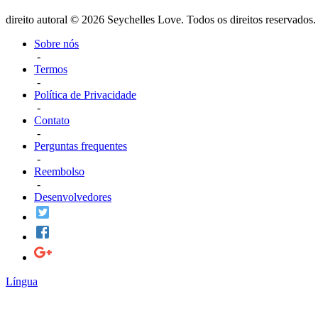
direito autoral © 2026 Seychelles Love. Todos os direitos reservados.
Sobre nós
-
Termos
-
Política de Privacidade
-
Contato
-
Perguntas frequentes
-
Reembolso
-
Desenvolvedores
Língua