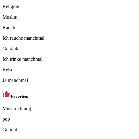
Religion
Muslim
Rauch
Ich rauche manchmal
Getränk
Ich trinke manchmal
Reise
Ja manchmal
Favoriten
Musikrichtung
pop
Gericht