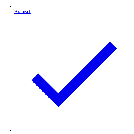
Arabisch