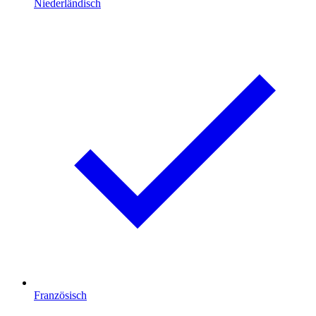
Niederländisch
Französisch