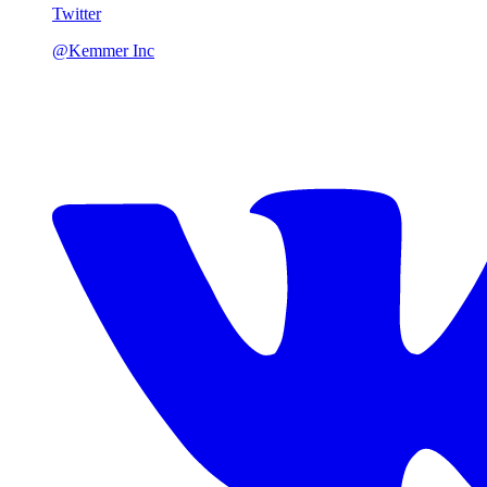
Twitter
@Kemmer Inc