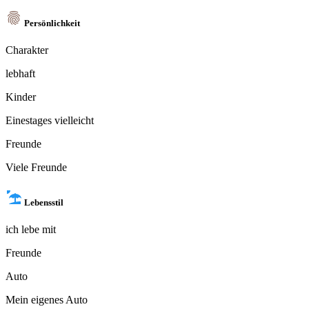
Persönlichkeit
Charakter
lebhaft
Kinder
Einestages vielleicht
Freunde
Viele Freunde
Lebensstil
ich lebe mit
Freunde
Auto
Mein eigenes Auto