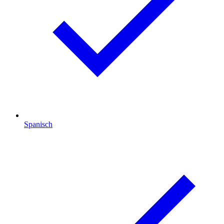
Spanisch