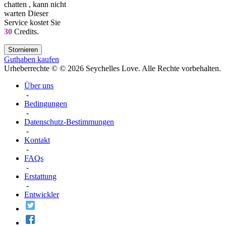
chatten
, kann nicht
warten Dieser
Service kostet Sie
30
Credits.
Stornieren
Guthaben kaufen
Urheberrechte © © 2026 Seychelles Love. Alle Rechte vorbehalten.
Über uns
-
Bedingungen
-
Datenschutz-Bestimmungen
-
Kontakt
-
FAQs
-
Erstattung
-
Entwickler