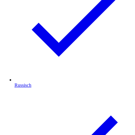
Russisch