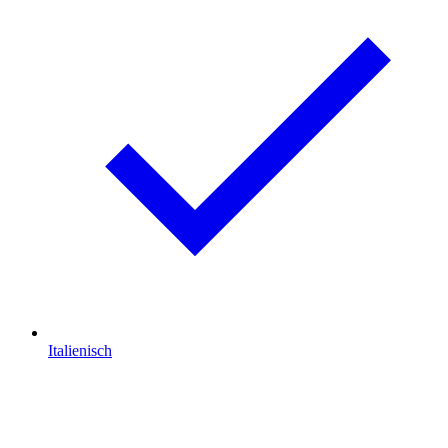
Italienisch