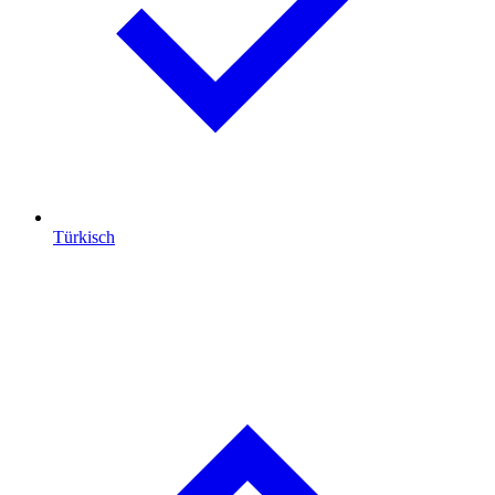
Türkisch