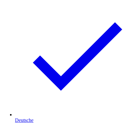
Deutsche