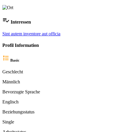
Interessen
Sint autem inventore aut officia
Profil Information
Basic
Geschlecht
Männlich
Bevorzugte Sprache
Englisch
Beziehungsstatus
Single
Arbeitsstatus