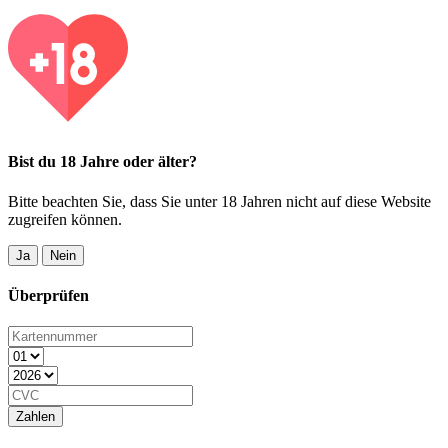
Bist du 18 Jahre oder älter?
Bitte beachten Sie, dass Sie unter 18 Jahren nicht auf diese Website
zugreifen können.
Ja
Nein
Überprüfen
Zahlen