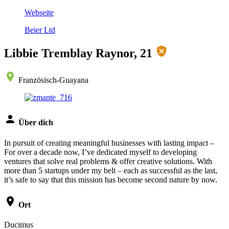
Webseite
Beier Ltd
Libbie Tremblay Raynor, 21
Französisch-Guayana
Über dich
In pursuit of creating meaningful businesses with lasting impact –
For over a decade now, I’ve dedicated myself to developing
ventures that solve real problems & offer creative solutions. With
more than 5 startups under my belt – each as successful as the last,
it’s safe to say that this mission has become second nature by now.
Ort
Ducimus