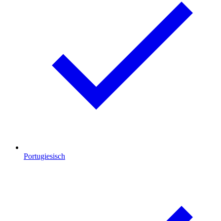
Portugiesisch