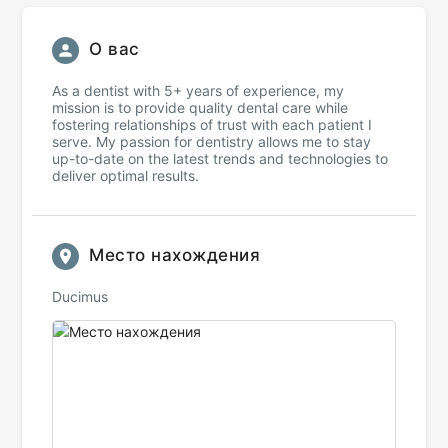
О вас
As a dentist with 5+ years of experience, my
mission is to provide quality dental care while
fostering relationships of trust with each patient I
serve. My passion for dentistry allows me to stay
up-to-date on the latest trends and technologies to
deliver optimal results.
Место нахождения
Ducimus