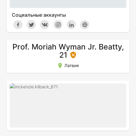
Социальные аккаунты
Prof. Moriah Wyman Jr. Beatty,
21
Латвия