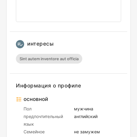
интересы
Sint autem inventore aut officia
Информация о профиле
основной
Пол
мужчина
предпочтительный
английский
язык
Семейное
не замужем